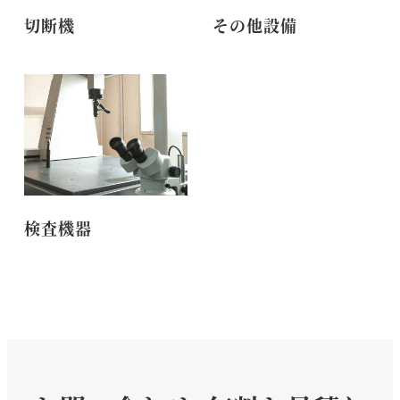
切断機
その他設備
検査機器