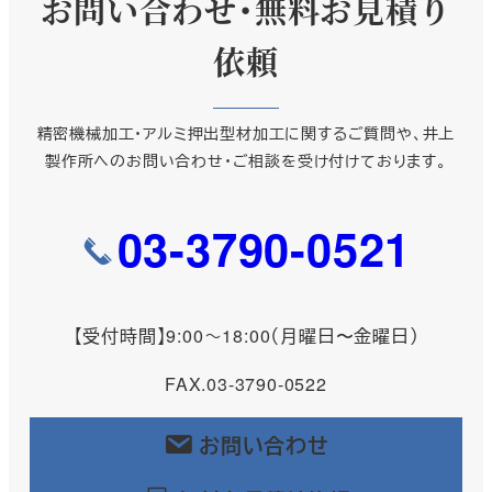
お問い合わせ・無料お見積り
依頼
精密機械加工・アルミ押出型材加工に関するご質問や、井上
製作所へのお問い合わせ・ご相談を受け付けております。
03-3790-0521
【受付時間】9:00～18:00（月曜日〜金曜日）
FAX.03-3790-0522
お問い合わせ