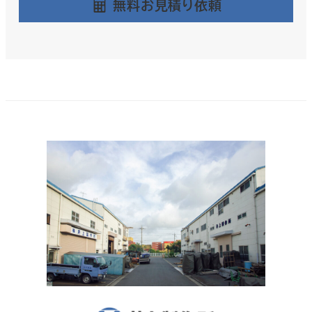
無料お見積り依頼