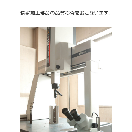
精密加工部品の品質検査をおこないます。