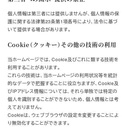
個人情報は第三者には提供しませんが、個人情報の保
護に関する法律第23条第1項各号により、法令に基づ
いて提供する場合があります。
Cookie（クッキー）その他の技術の利用
当ホームページでは、Cookie及びこれに類する技術を
利用することがあります。
これらの技術は、当ホームページの利用状況等を統計
的なデータで把握することに役立ちますが、Cookie及
びIPアドレス情報については、それら単独では特定の
個人を識別することができないため、個人情報とは考
えておりません。
Cookieは、ウェブブラウザの設定を変更することによ
り無効化することができます。