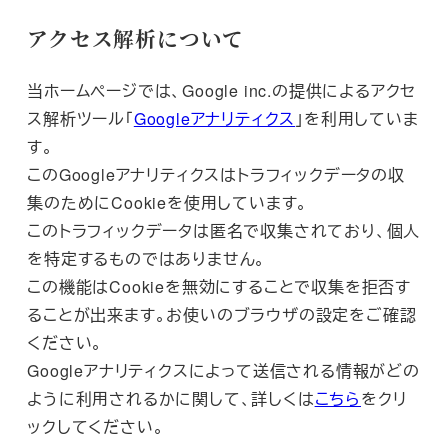
アクセス解析について
当ホームページでは、Google inc.の提供によるアクセ
ス解析ツール「
Googleアナリティクス
」を利用していま
す。
このGoogleアナリティクスはトラフィックデータの収
集のためにCookieを使用しています。
このトラフィックデータは匿名で収集されており、個人
を特定するものではありません。
この機能はCookieを無効にすることで収集を拒否す
ることが出来ます。お使いのブラウザの設定をご確認
ください。
Googleアナリティクスによって送信される情報がどの
ように利用されるかに関して、詳しくは
こちら
をクリ
ックしてください。