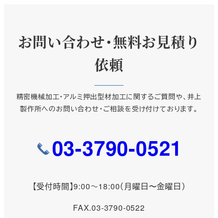
お問い合わせ・無料お見積り
依頼
精密機械加工・アルミ押出型材加工に関するご質問や、井上
製作所へのお問い合わせ・ご相談を受け付けております。
03-3790-0521
【受付時間】9:00～18:00（月曜日〜金曜日）
FAX.03-3790-0522