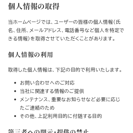
個人情報の取得
当ホームページでは、ユーザーの皆様の個人情報（氏
名、住所、メールアドレス、電話番号など個人を特定で
きる情報）を取得させていただくことがあります。
個人情報の利用
取得した個人情報は、下記の目的で利用いたします。
お問い合わせへのご対応
当社に関連する情報のご提供
メンテナンス、重要なお知らせなど必要に応じ
たご連絡のため
その他、上記利用目的に付随する目的
第三者への開示・提供の禁止