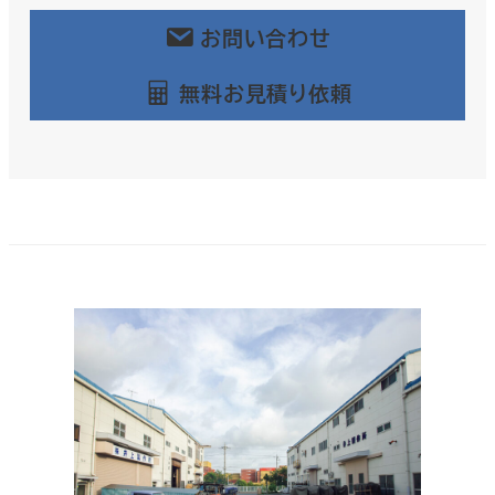
お問い合わせ
無料お見積り依頼