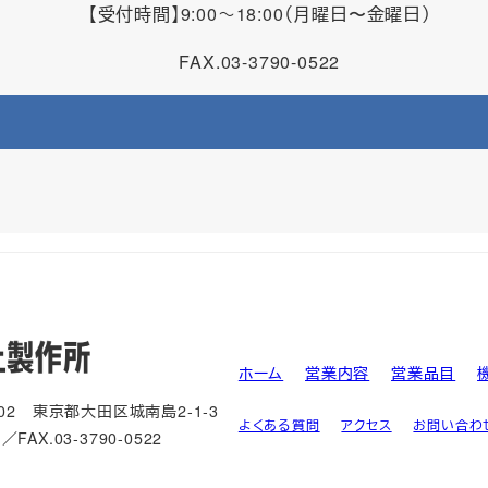
【受付時間】9:00～18:00（月曜日〜金曜日）
FAX.03-3790-0522
ホーム
営業内容
営業品目
002 東京都大田区城南島2-1-3
よくある質問
アクセス
お問い合わ
1／FAX.03-3790-0522