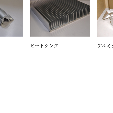
ヒートシンク
アルミ