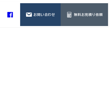
お問い合わせ
無料お見積り依頼