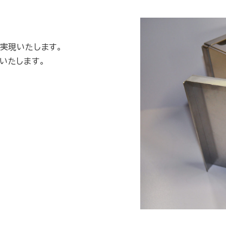
実現いたします。
いたします。