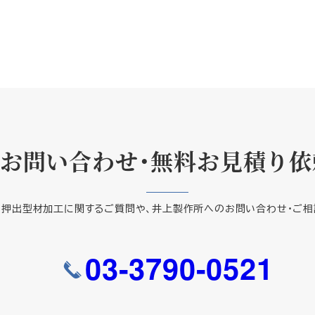
お問い合わせ・無料お見積り依
ミ押出型材加工に関するご質問や、井上製作所へのお問い合わせ・ご相
03-3790-0521