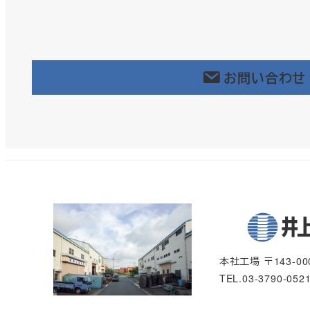
お問い合わせ
本社工場 〒143-0
TEL.03-3790-052