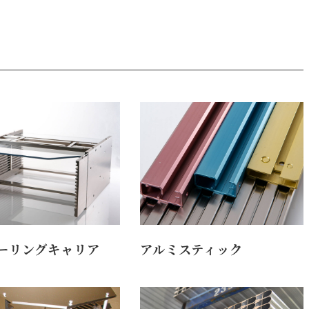
ーリングキャリア
アルミスティック