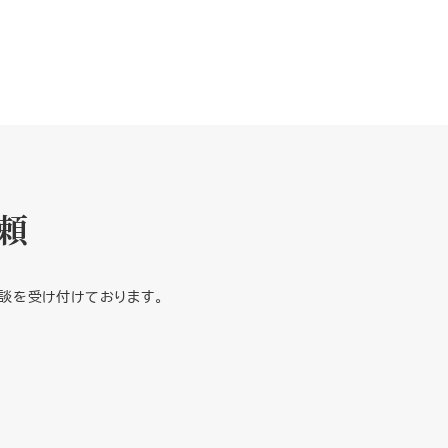
頼
談を受け付けております。