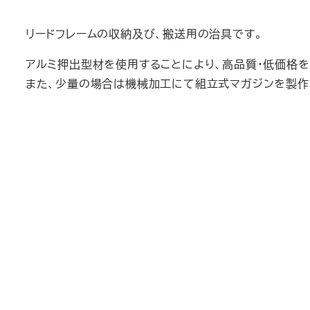
リードフレームの収納及び、搬送用の治具です。
アルミ押出型材を使用することにより、高品質・低価格を
また、少量の場合は機械加工にて組立式マガジンを製作