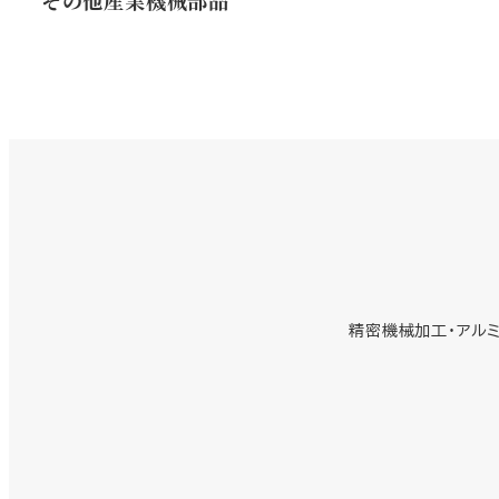
精密機械加工・アル