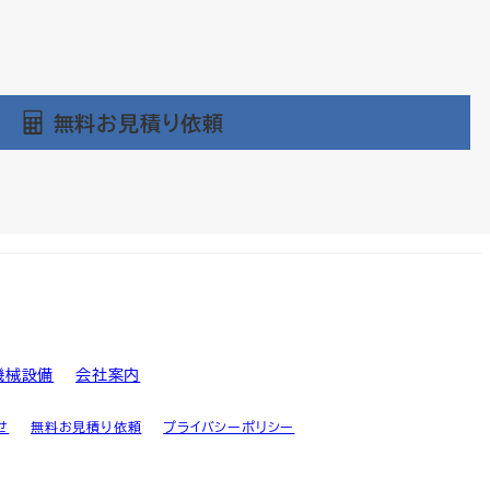
無料お見積り依頼
機械設備
会社案内
せ
無料お見積り依頼
プライバシーポリシー