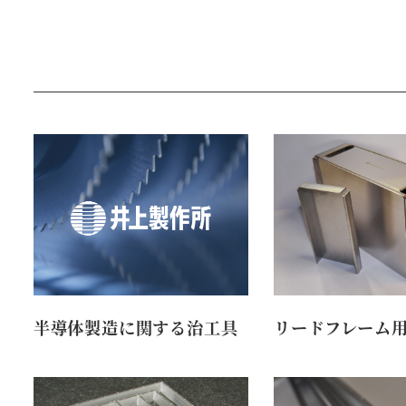
半導体製造に関する治工具
リードフレーム