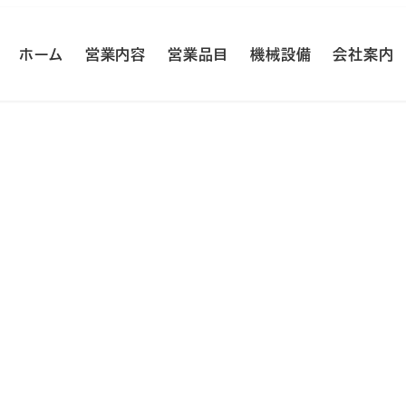
ホーム
営業内容
営業品目
機械設備
会社案内
リードフレーム用マガジン